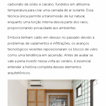
carbonato de sódio e calcário, fundidos em altíssima
temperatura para criar uma camada de ar isolante. Essa
técnica única permite a transmissão de luz natural,
enquanto uma torção interna desvia parte dos raios,
proporcionando privacidade aos ambientes.
Embora tenham caído em desuso no passado devido a
problemas de vazamentos e infiltrações, os avanços
tecnológicos recentes reposicionaram os blocos de vidro
como uma tendência em ascensão. Antes de avaliar se
vale a pena investir nessa volta ao cenário, é essencial
entender a história completa desses elementos
arquitetônicos.