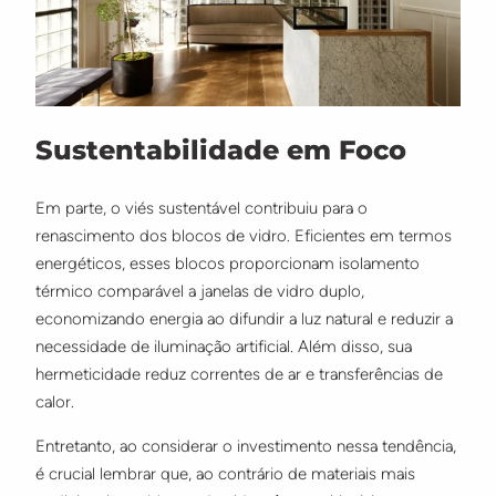
Sustentabilidade em Foco
Em parte, o viés sustentável contribuiu para o
renascimento dos blocos de vidro. Eficientes em termos
energéticos, esses blocos proporcionam isolamento
térmico comparável a janelas de vidro duplo,
economizando energia ao difundir a luz natural e reduzir a
necessidade de iluminação artificial. Além disso, sua
hermeticidade reduz correntes de ar e transferências de
calor.
Entretanto, ao considerar o investimento nessa tendência,
é crucial lembrar que, ao contrário de materiais mais