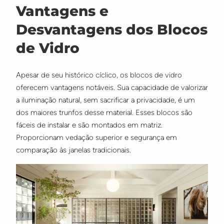
Vantagens e
Desvantagens dos Blocos
de Vidro
Apesar de seu histórico cíclico, os blocos de vidro
oferecem vantagens notáveis. Sua capacidade de valorizar
a iluminação natural, sem sacrificar a privacidade, é um
dos maiores trunfos desse material. Esses blocos são
fáceis de instalar e são montados em matriz.
Proporcionam vedação superior e segurança em
comparação às janelas tradicionais.