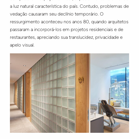
a luz natural característica do país. Contudo, problemas de
vedação causaram seu declínio temporário. O
ressurgimento aconteceu nos anos 80, quando arquitetos
passaram a incorporá-los em projetos residenciais e de
restaurantes, apreciando sua translucidez, privacidade e
apelo visual.