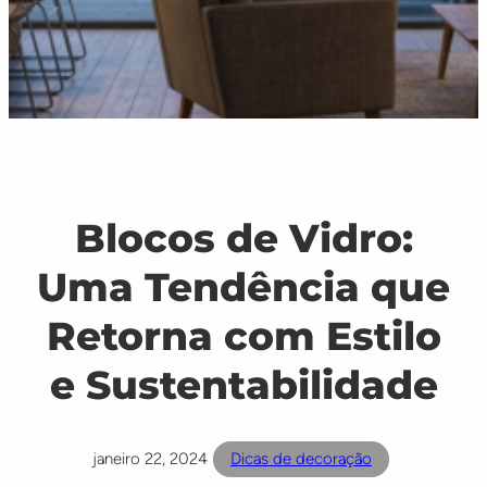
Blocos de Vidro:
Uma Tendência que
Retorna com Estilo
e Sustentabilidade
janeiro 22, 2024
Dicas de decoração