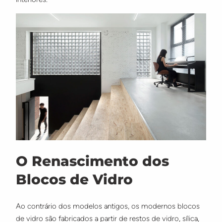
O Renascimento dos
Blocos de Vidro
Ao contrário dos modelos antigos, os modernos blocos
de vidro são fabricados a partir de restos de vidro, sílica,