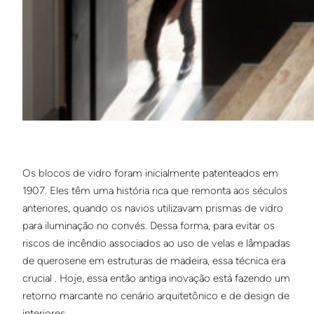
Os blocos de vidro foram inicialmente patenteados em
1907. Eles têm uma história rica que remonta aos séculos
anteriores, quando os navios utilizavam prismas de vidro
para iluminação no convés. Dessa forma, para evitar os
riscos de incêndio associados ao uso de velas e lâmpadas
de querosene em estruturas de madeira, essa técnica era
crucial . Hoje, essa então antiga inovação está fazendo um
retorno marcante no cenário arquitetônico e de design de
interiores.