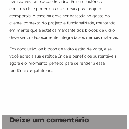
tradicionais, os blocos de vidro têm um histórico
conturbado e podem não ser ideais para projetos
atemporais. A escolha deve ser baseada no gosto do
cliente, contexto do projeto e funcionalidade, mantendo
em mente que a estética marcante dos blocos de vidro
deve ser cuidadosamente integrada aos demais materiais.
Em conclusão, os blocos de vidro estão de volta, e se
você aprecia sua estética única e benefícios sustentáveis,
agora é o momento perfeito para se render a essa
tendência arquitetônica.
Deixe um comentário