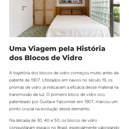
Uma Viagem pela História
dos Blocos de Vidro
A trajetória dos blocos de vidro começou muito antes da
patente de 1907. Utilizados em navios no século 19, os
prismas de vidro já indicavam a eficácia desse material na
transmissão de luz. O primeiro bloco de vidro oco,
patenteado por Gustave Falconnier em 1907, marcou um
ponto crucial na evolução desse elemento.
Na década de 30, 40 e 50, os blocos de vidro
conquistaram espaço no Brasil, especialmente valorizando