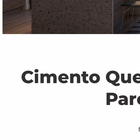
Cimento Que
Par