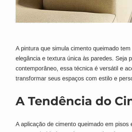
A pintura que simula cimento queimado tem
elegância e textura única às paredes. Seja p
contemporâneo, essa técnica é versátil e a
transformar seus espaços com estilo e pers
A Tendência do Ci
A aplicação de cimento queimado em pisos 