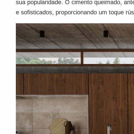
sua popularidade. O cimento queimado, ant
e sofisticados, proporcionando um toque rú