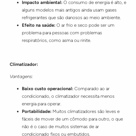
Impacto ambiental:
O consumo de energia é alto, e
alguns modelos mais antigos ainda usam gases
refrigerantes que são danosos ao meio ambiente.
Efeito na saúde:
O ar frio e seco pode ser um
problema para pessoas com problemas
respiratórios, como asma ou rinite.
Climatizador:
Vantagens:
Baixo custo operacional:
Comparado ao ar
condicionado, o climatizador necessita menos
energia para operar.
Portabilidade:
Muitos climatizadores são leves e
fáceis de mover de um cômodo para outro, o que
não é o caso de muitos sistemas de ar
condicionado fixos ou embutidos.