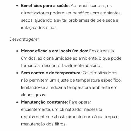
Benefícios para a saúde:
Ao umidificar o ar, os
climatizadores podem ser benéficos em ambientes
secos, ajudando a evitar problemas de pele seca e
irritação dos olhos.
Desvantagens:
Menor eficácia em locais úmidos:
Em climas já
úmidos, adiciona umidade ao ambiente, o que pode
tornar o ar desconfortavelmente abafado.
Sem controle de temperatura:
Os climatizadores
não permitem um ajuste de temperatura específico,
limitando-se a reduzir a temperatura ambiente em
alguns graus.
Manutenção constante:
Para operar
eficientemente, um climatizador necessita
regularmente de abastecimento com água limpa e
manutenção dos filtros.