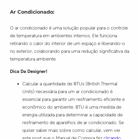
Ar Condicionado:
O ar condicionado é uma solução popular para o controle
de temperatura em ambientes internos. Ele funciona
retirando o calor do interior de um espaço e liberando-o
no exterior, colaborando para uma redução significativa da
temperatura ambiente.
Dica Da Designer!
Calcular a quantidade de BTUs (British Thermal
Units) necessária para um ar condicionado é
essencial para garantir um resfriamento eficiente e
econômico do ambiente. BTU é uma medida de
energia utilizada para determinar a capacidade de
resfriamento de aparelhos de ar condicionado. Se
quiser saber mais sobre como calcular, vem ver
este post que o Manual de Compra fez
clicando