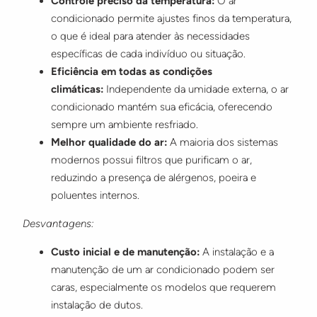
Controle preciso da temperatura:
O ar
condicionado permite ajustes finos da temperatura,
o que é ideal para atender às necessidades
específicas de cada indivíduo ou situação.
Eficiência em todas as condições
climáticas:
Independente da umidade externa, o ar
condicionado mantém sua eficácia, oferecendo
sempre um ambiente resfriado.
Melhor qualidade do ar:
A maioria dos sistemas
modernos possui filtros que purificam o ar,
reduzindo a presença de alérgenos, poeira e
poluentes internos.
Desvantagens:
Custo inicial e de manutenção:
A instalação e a
manutenção de um ar condicionado podem ser
caras, especialmente os modelos que requerem
instalação de dutos.