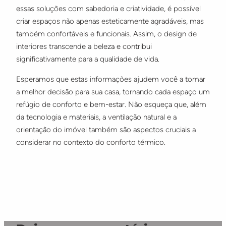
essas soluções com sabedoria e criatividade, é possível
criar espaços não apenas esteticamente agradáveis, mas
também confortáveis e funcionais. Assim, o design de
interiores transcende a beleza e contribui
significativamente para a qualidade de vida.
Esperamos que estas informações ajudem você a tomar
a melhor decisão para sua casa, tornando cada espaço um
refúgio de conforto e bem-estar. Não esqueça que, além
da tecnologia e materiais, a ventilação natural e a
orientação do imóvel também são aspectos cruciais a
considerar no contexto do conforto térmico.