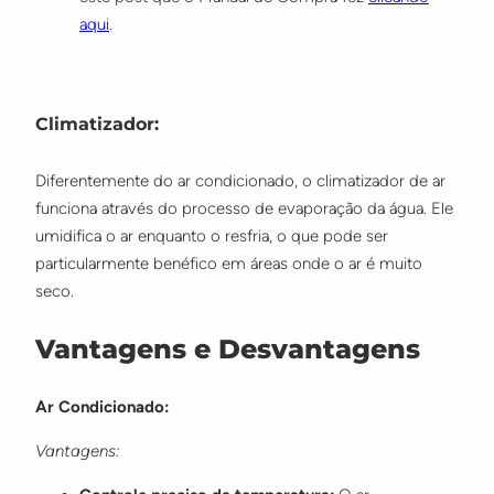
aqui
.
Climatizador:
Diferentemente do ar condicionado, o climatizador de ar
funciona através do processo de evaporação da água. Ele
umidifica o ar enquanto o resfria, o que pode ser
particularmente benéfico em áreas onde o ar é muito
seco.
Vantagens e Desvantagens
Ar Condicionado:
Vantagens: