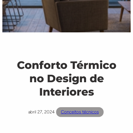
Conforto Térmico
no Design de
Interiores
abril 27, 2024
Conceitos técnicos