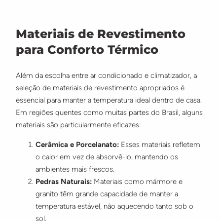
Materiais de Revestimento
para Conforto Térmico
Além da escolha entre ar condicionado e climatizador, a
seleção de materiais de revestimento apropriados é
essencial para manter a temperatura ideal dentro de casa.
Em regiões quentes como muitas partes do Brasil, alguns
materiais são particularmente eficazes:
Cerâmica e Porcelanato:
Esses materiais refletem
o calor em vez de absorvê-lo, mantendo os
ambientes mais frescos.
Pedras Naturais:
Materiais como mármore e
granito têm grande capacidade de manter a
temperatura estável, não aquecendo tanto sob o
sol.