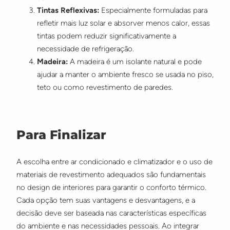
Tintas Reflexivas:
Especialmente formuladas para
refletir mais luz solar e absorver menos calor, essas
tintas podem reduzir significativamente a
necessidade de refrigeração.
Madeira:
A madeira é um isolante natural e pode
ajudar a manter o ambiente fresco se usada no piso,
teto ou como revestimento de paredes.
Para Finalizar
A escolha entre ar condicionado e climatizador e o uso de
materiais de revestimento adequados são fundamentais
no design de interiores para garantir o conforto térmico.
Cada opção tem suas vantagens e desvantagens, e a
decisão deve ser baseada nas características específicas
do ambiente e nas necessidades pessoais. Ao integrar