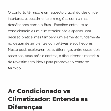
O conforto térmico é um aspecto crucial do design de
interiores, especialmente em regiões com climas
desafiadores como o Brasil. Escolher entre um ar
condicionado e um climatizador não é apenas uma
decisão prática, mas também um elemento fundamental
no design de ambientes confortáveis e acolhedores.
Neste post, exploraremos as diferenças entre esses dois
aparelhos, seus prós e contras, e discutiremos materiais
de revestimento ideais para promover o conforto
térmico.
Ar Condicionado vs
Climatizador: Entenda as
Diferenças