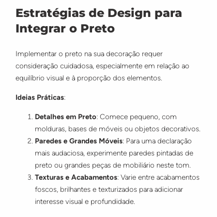
Estratégias de Design para
Integrar o Preto
Implementar o preto na sua decoração requer
consideração cuidadosa, especialmente em relação ao
equilíbrio visual e à proporção dos elementos.
Ideias Práticas
:
Detalhes em Preto
: Comece pequeno, com
molduras, bases de móveis ou objetos decorativos.
Paredes e Grandes Móveis
: Para uma declaração
mais audaciosa, experimente paredes pintadas de
preto ou grandes peças de mobiliário neste tom.
Texturas e Acabamentos
: Varie entre acabamentos
foscos, brilhantes e texturizados para adicionar
interesse visual e profundidade.