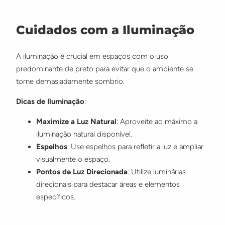
Cuidados com a Iluminação
A iluminação é crucial em espaços com o uso
predominante de preto para evitar que o ambiente se
torne demasiadamente sombrio.
Dicas de Iluminação
:
Maximize a Luz Natural
: Aproveite ao máximo a
iluminação natural disponível.
Espelhos
: Use espelhos para refletir a luz e ampliar
visualmente o espaço.
Pontos de Luz Direcionada
: Utilize luminárias
direcionais para destacar áreas e elementos
específicos.