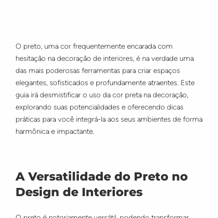
O preto, uma cor frequentemente encarada com
hesitação na decoração de interiores, é na verdade uma
das mais poderosas ferramentas para criar espaços
elegantes, sofisticados e profundamente atraentes. Este
guia irá desmistificar o uso da cor preta na decoração,
explorando suas potencialidades e oferecendo dicas
práticas para você integrá-la aos seus ambientes de forma
harmônica e impactante.
A Versatilidade do Preto no
Design de Interiores
O preto é notoriamente versátil, podendo transformar