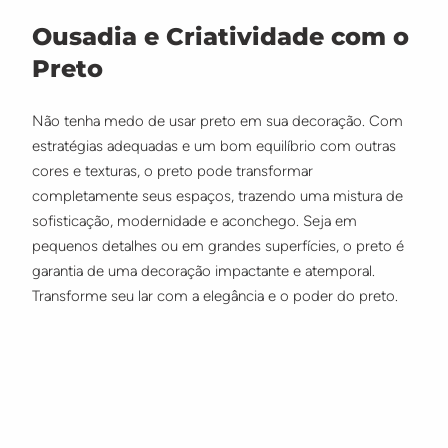
Ousadia e Criatividade com o
Preto
Não tenha medo de usar preto em sua decoração. Com
estratégias adequadas e um bom equilíbrio com outras
cores e texturas, o preto pode transformar
completamente seus espaços, trazendo uma mistura de
sofisticação, modernidade e aconchego. Seja em
pequenos detalhes ou em grandes superfícies, o preto é
garantia de uma decoração impactante e atemporal.
Transforme seu lar com a elegância e o poder do preto.