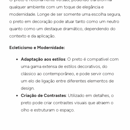
qualquer ambiente com um toque de elegância e
modernidade. Longe de ser somente uma escolha segura,
o preto em decoração pode atuar tanto como um neutro
quanto como um destaque dramático, dependendo do
contexto e da aplicação.
Ecleticismo e Modernidade:
Adaptação aos estilos
: O preto é compatível com
uma gama extensa de estilos decorativos, do
clássico ao contemporâneo, e pode servir como
um elo de ligação entre diferentes elementos de
design.
Criação de Contrastes
: Utilizado em detalhes, o
preto pode criar contrastes visuais que atraem o
olho e estruturam o espaço.