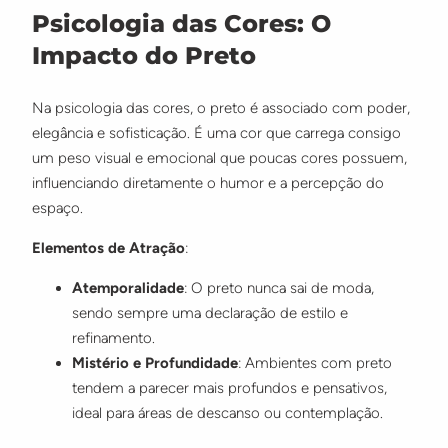
Psicologia das Cores: O
Impacto do Preto
Na psicologia das cores, o preto é associado com poder,
elegância e sofisticação. É uma cor que carrega consigo
um peso visual e emocional que poucas cores possuem,
influenciando diretamente o humor e a percepção do
espaço.
Elementos de Atração
:
Atemporalidade
: O preto nunca sai de moda,
sendo sempre uma declaração de estilo e
refinamento.
Mistério e Profundidade
: Ambientes com preto
tendem a parecer mais profundos e pensativos,
ideal para áreas de descanso ou contemplação.