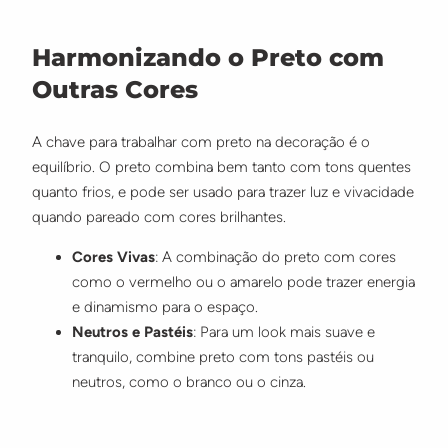
Harmonizando o Preto com
Outras Cores
A chave para trabalhar com preto na decoração é o
equilíbrio. O preto combina bem tanto com tons quentes
quanto frios, e pode ser usado para trazer luz e vivacidade
quando pareado com cores brilhantes.
Cores Vivas
: A combinação do preto com cores
como o vermelho ou o amarelo pode trazer energia
e dinamismo para o espaço.
Neutros e Pastéis
: Para um look mais suave e
tranquilo, combine preto com tons pastéis ou
neutros, como o branco ou o cinza.