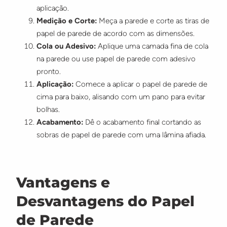
aplicação.
Medição e Corte:
Meça a parede e corte as tiras de
papel de parede de acordo com as dimensões.
Cola ou Adesivo:
Aplique uma camada fina de cola
na parede ou use papel de parede com adesivo
pronto.
Aplicação:
Comece a aplicar o papel de parede de
cima para baixo, alisando com um pano para evitar
bolhas.
Acabamento:
Dê o acabamento final cortando as
sobras de papel de parede com uma lâmina afiada.
Vantagens e
Desvantagens do Papel
de Parede