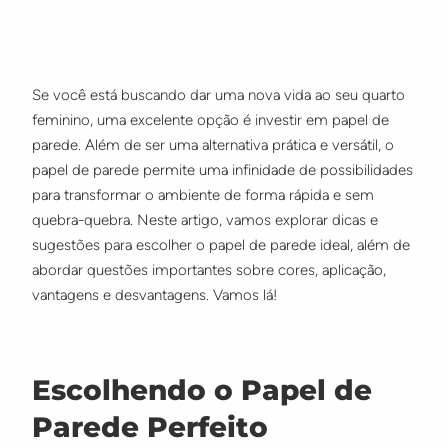
Se você está buscando dar uma nova vida ao seu quarto
feminino, uma excelente opção é investir em papel de
parede. Além de ser uma alternativa prática e versátil, o
papel de parede permite uma infinidade de possibilidades
para transformar o ambiente de forma rápida e sem
quebra-quebra. Neste artigo, vamos explorar dicas e
sugestões para escolher o papel de parede ideal, além de
abordar questões importantes sobre cores, aplicação,
vantagens e desvantagens. Vamos lá!
Escolhendo o Papel de
Parede Perfeito