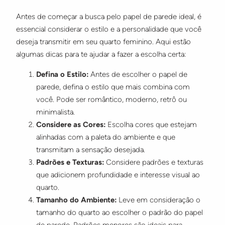
Antes de começar a busca pelo papel de parede ideal, é
essencial considerar o estilo e a personalidade que você
deseja transmitir em seu quarto feminino. Aqui estão
algumas dicas para te ajudar a fazer a escolha certa:
Defina o Estilo:
Antes de escolher o papel de
parede, defina o estilo que mais combina com
você. Pode ser romântico, moderno, retrô ou
minimalista.
Considere as Cores:
Escolha cores que estejam
alinhadas com a paleta do ambiente e que
transmitam a sensação desejada.
Padrões e Texturas:
Considere padrões e texturas
que adicionem profundidade e interesse visual ao
quarto.
Tamanho do Ambiente:
Leve em consideração o
tamanho do quarto ao escolher o padrão do papel
de parede. Padrões menores são ideais para