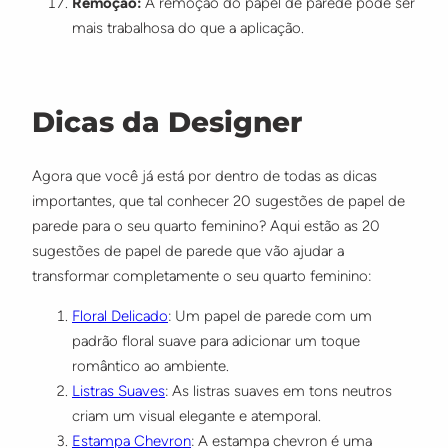
Remoção:
A remoção do papel de parede pode ser
mais trabalhosa do que a aplicação.
Dicas da Designer
Agora que você já está por dentro de todas as dicas
importantes, que tal conhecer 20 sugestões de papel de
parede para o seu quarto feminino? Aqui estão as 20
sugestões de papel de parede que vão ajudar a
transformar completamente o seu quarto feminino:
Floral Delicado
: Um papel de parede com um
padrão floral suave para adicionar um toque
romântico ao ambiente.
Listras Suaves
: As listras suaves em tons neutros
criam um visual elegante e atemporal.
Estampa Chevron
: A estampa chevron é uma