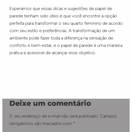
Esperamos que essas dicas e sugestões de papel de
parede tenham sido úteis e que você encontre a opção
perfeita para transformar o seu quarto feminino de acordo
com seu estilo e preferências. A transformação de um
ambiente pode fazer toda a diferença na sensação de
conforto e bem-estar, e o papel de parede é uma maneira
prática e acessível de alcançar esse objetivo.
Deixe um comentário
O seu endereço de e-mail não será publicado.
Campos
obrigatórios são marcados com
*