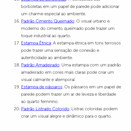
borboletas em um papel de parede pode adicionar
um charme especial ao ambiente.
Padrão Cimento Queimado
: O visual urbano e
moderno do cimento queimado pode trazer um
toque industrial ao quarto.
Estampa Étnica
: A estampa étnica em tons terrosos
pode trazer uma sensação de conexão e
autenticidade ao ambiente.
Padrão Amadeirado
: Uma estampa com um padrão
amadeirado em cores mais claras pode criar um
visual calmante e atemporal.
Estampa de pássaros
: Os pássaros em um papel de
parede podem trazer um ar de leveza e liberdade
ao quarto feminino.
Padrão Listrado Colorido
: Listras coloridas podem
criar um visual alegre e dinâmico para o quarto.