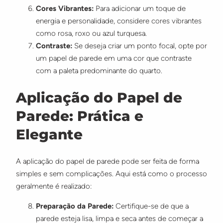
Cores Vibrantes:
Para adicionar um toque de
energia e personalidade, considere cores vibrantes
como rosa, roxo ou azul turquesa.
Contraste:
Se deseja criar um ponto focal, opte por
um papel de parede em uma cor que contraste
com a paleta predominante do quarto.
Aplicação do Papel de
Parede: Prática e
Elegante
A aplicação do papel de parede pode ser feita de forma
simples e sem complicações. Aqui está como o processo
geralmente é realizado:
Preparação da Parede:
Certifique-se de que a
parede esteja lisa, limpa e seca antes de começar a