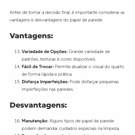
Antes de tomar a decisão final, é importante considerar as
vantagens e desvantagens do papel de parede:
Vantagens:
Variedade de Opções:
Grande variedade de
padrões, texturas e cores disponíveis.
Fácil de Trocar:
Permite atualizar o visual do quarto
de forma rápida e prática.
Disfarça Imperfeições:
Pode disfarçar pequenas
imperfeições nas paredes.
Desvantagens:
Manutenção:
Alguns tipos de papel de parede
podem demandar cuidados especiais na limpeza.