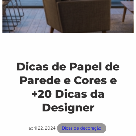
Dicas de Papel de
Parede e Cores e
+20 Dicas da
Designer
abril 22, 2024
Dicas de decoração