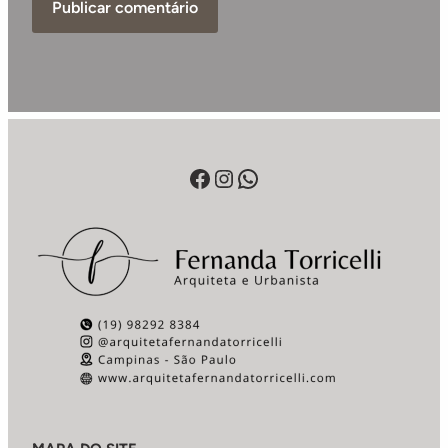
Facebook
Instagram
WhatsApp