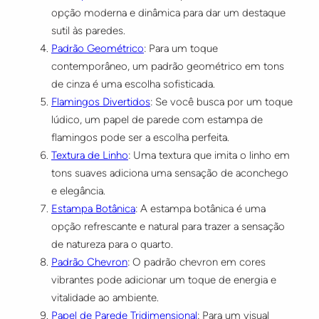
opção moderna e dinâmica para dar um destaque
sutil às paredes.
Padrão Geométrico
: Para um toque
contemporâneo, um padrão geométrico em tons
de cinza é uma escolha sofisticada.
Flamingos Divertidos
: Se você busca por um toque
lúdico, um papel de parede com estampa de
flamingos pode ser a escolha perfeita.
Textura de Linho
: Uma textura que imita o linho em
tons suaves adiciona uma sensação de aconchego
e elegância.
Estampa Botânica
: A estampa botânica é uma
opção refrescante e natural para trazer a sensação
de natureza para o quarto.
Padrão Chevron
: O padrão chevron em cores
vibrantes pode adicionar um toque de energia e
vitalidade ao ambiente.
Papel de Parede Tridimensional
: Para um visual