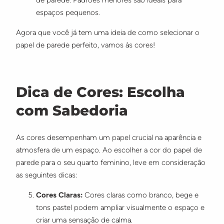
espaços pequenos.
Agora que você já tem uma ideia de como selecionar o
papel de parede perfeito, vamos às cores!
Dica de Cores: Escolha
com Sabedoria
As cores desempenham um papel crucial na aparência e
atmosfera de um espaço. Ao escolher a cor do papel de
parede para o seu quarto feminino, leve em consideração
as seguintes dicas:
Cores Claras:
Cores claras como branco, bege e
tons pastel podem ampliar visualmente o espaço e
criar uma sensação de calma.