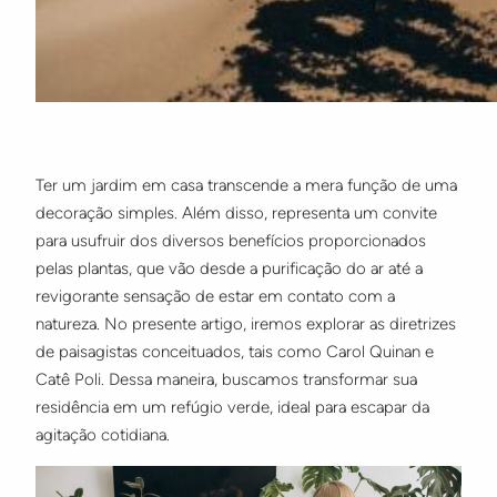
Ter um jardim em casa transcende a mera função de uma
decoração simples. Além disso, representa um convite
para usufruir dos diversos benefícios proporcionados
pelas plantas, que vão desde a purificação do ar até a
revigorante sensação de estar em contato com a
natureza. No presente artigo, iremos explorar as diretrizes
de paisagistas conceituados, tais como Carol Quinan e
Catê Poli. Dessa maneira, buscamos transformar sua
residência em um refúgio verde, ideal para escapar da
agitação cotidiana.