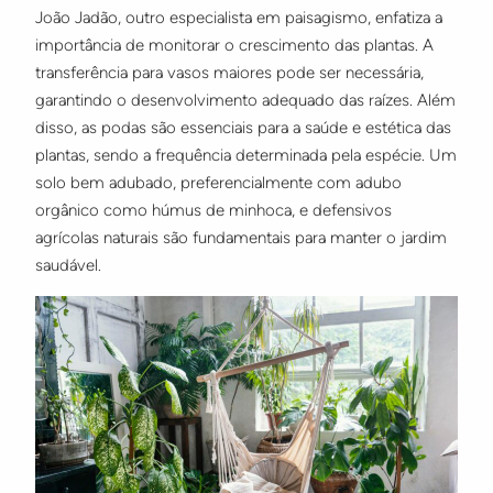
João Jadão, outro especialista em paisagismo, enfatiza a
importância de monitorar o crescimento das plantas. A
transferência para vasos maiores pode ser necessária,
garantindo o desenvolvimento adequado das raízes. Além
disso, as podas são essenciais para a saúde e estética das
plantas, sendo a frequência determinada pela espécie. Um
solo bem adubado, preferencialmente com adubo
orgânico como húmus de minhoca, e defensivos
agrícolas naturais são fundamentais para manter o jardim
saudável.