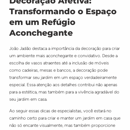
Decoração Afetiva:
Transformando o Espaço
em um Refúgio
Aconchegante
João Jadão destaca a importância da decoração para criar
um ambiente mais aconchegante e convidativo. Desde a
escolha de vasos atraentes até a inclusão de móveis
como cadeiras, mesas e bancos, a decoração pode
transformar seu jardim em um espaço verdadeiramente
especial. Essa atenção aos detalhes contribui não apenas
para a estética, mas também para a vivência agradável do
seu jardim em casa.
Ao seguir essas dicas de especialistas, você estará no
caminho certo para criar e manter um jardim em casa que
não só encante visualmente, mas também proporcione