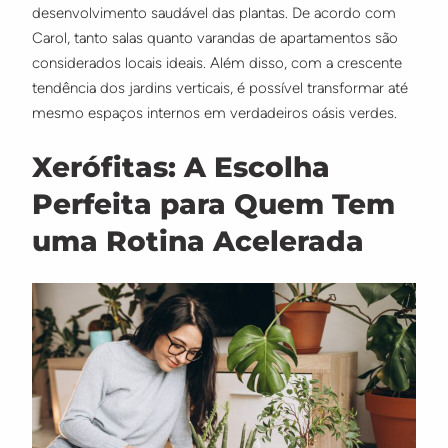
desenvolvimento saudável das plantas. De acordo com
Carol, tanto salas quanto varandas de apartamentos são
considerados locais ideais. Além disso, com a crescente
tendência dos jardins verticais, é possível transformar até
mesmo espaços internos em verdadeiros oásis verdes.
Xerófitas: A Escolha
Perfeita para Quem Tem
uma Rotina Acelerada