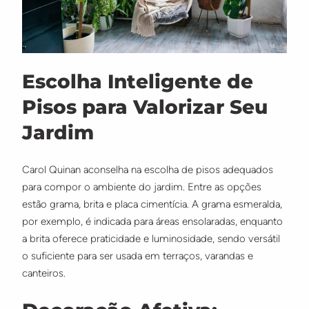
Escolha Inteligente de
Pisos para Valorizar Seu
Jardim
Carol Quinan aconselha na escolha de pisos adequados
para compor o ambiente do jardim. Entre as opções
estão grama, brita e placa cimentícia. A grama esmeralda,
por exemplo, é indicada para áreas ensolaradas, enquanto
a brita oferece praticidade e luminosidade, sendo versátil
o suficiente para ser usada em terraços, varandas e
canteiros.