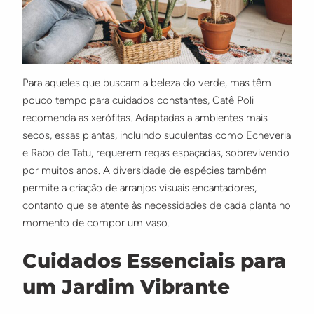
Para aqueles que buscam a beleza do verde, mas têm
pouco tempo para cuidados constantes, Catê Poli
recomenda as xerófitas. Adaptadas a ambientes mais
secos, essas plantas, incluindo suculentas como Echeveria
e Rabo de Tatu, requerem regas espaçadas, sobrevivendo
por muitos anos. A diversidade de espécies também
permite a criação de arranjos visuais encantadores,
contanto que se atente às necessidades de cada planta no
momento de compor um vaso.
Cuidados Essenciais para
um Jardim Vibrante