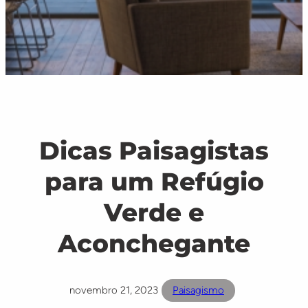
Dicas Paisagistas
para um Refúgio
Verde e
Aconchegante
novembro 21, 2023
Paisagismo