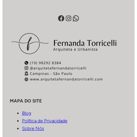
Facebook
Instagram
WhatsApp
MAPA DO SITE
Blog
Política de Privacidade
Sobre Nós