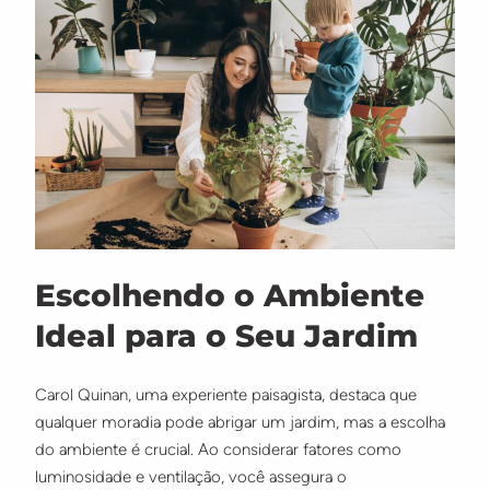
Escolhendo o Ambiente
Ideal para o Seu Jardim
Carol Quinan, uma experiente paisagista, destaca que
qualquer moradia pode abrigar um jardim, mas a escolha
do ambiente é crucial. Ao considerar fatores como
luminosidade e ventilação, você assegura o