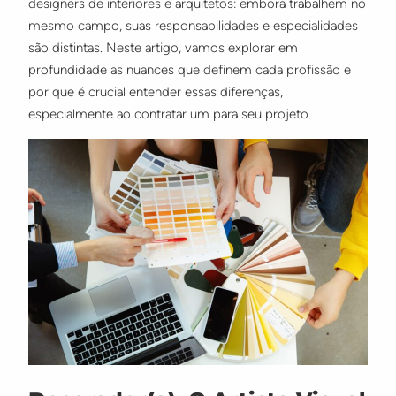
designers de interiores e arquitetos: embora trabalhem no
mesmo campo, suas responsabilidades e especialidades
são distintas. Neste artigo, vamos explorar em
profundidade as nuances que definem cada profissão e
por que é crucial entender essas diferenças,
especialmente ao contratar um para seu projeto.