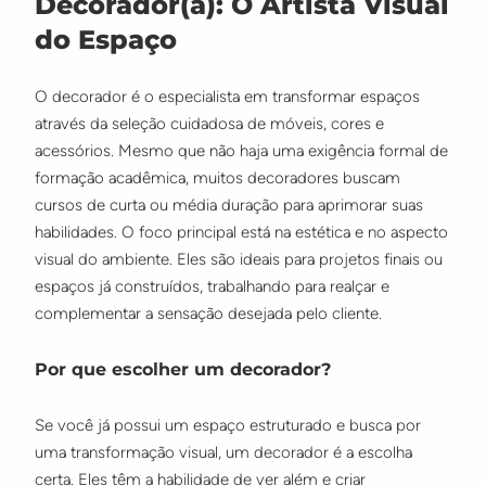
Decorador(a): O Artista Visual
do Espaço
O decorador é o especialista em transformar espaços
através da seleção cuidadosa de móveis, cores e
acessórios. Mesmo que não haja uma exigência formal de
formação acadêmica, muitos decoradores buscam
cursos de curta ou média duração para aprimorar suas
habilidades. O foco principal está na estética e no aspecto
visual do ambiente. Eles são ideais para projetos finais ou
espaços já construídos, trabalhando para realçar e
complementar a sensação desejada pelo cliente.
Por que escolher um decorador?
Se você já possui um espaço estruturado e busca por
uma transformação visual, um decorador é a escolha
certa. Eles têm a habilidade de ver além e criar