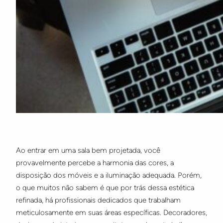
Ao entrar em uma sala bem projetada, você
provavelmente percebe a harmonia das cores, a
disposição dos móveis e a iluminação adequada. Porém,
o que muitos não sabem é que por trás dessa estética
refinada, há profissionais dedicados que trabalham
meticulosamente em suas áreas específicas. Decoradores,