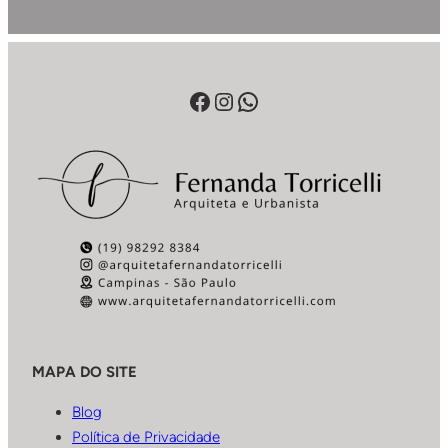
Facebook
Instagram
WhatsApp
MAPA DO SITE
Blog
Política de Privacidade