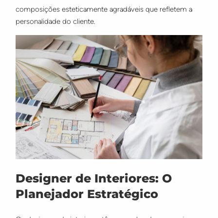
composições esteticamente agradáveis que refletem a
personalidade do cliente.
Designer de Interiores: O
Planejador Estratégico