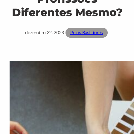
Diferentes Mesmo?
dezembro 22, 2023
Pelos Bastidores