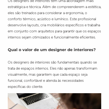
Os designers de interiores têm uma abordagem mais
estratégica e técnica. Além de compreenderem a estética,
eles são treinados para considerar a ergonomia, o
conforto térmico, acústico e lumínico. Este profissional
desenvolve layouts, cria mobiliários específicos e trabalha
em conjunto com arquitetos para garantir que os espaços
internos sejam otimizados e funcionalmente eficientes.
Qual o valor de um designer de interiores?
Os designers de interiores são fundamentais quando se
trata de espaços internos. Eles não apenas transformam
visualmente, mas garantem que cada espaço seja
funcional, confortável e atenda às necessidades
específicas do cliente.