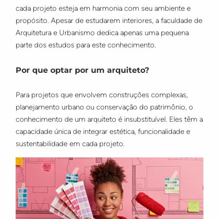
cada projeto esteja em harmonia com seu ambiente e
propósito. Apesar de estudarem interiores, a faculdade de
Arquitetura e Urbanismo dedica apenas uma pequena
parte dos estudos para este conhecimento.
Por que optar por um arquiteto?
Para projetos que envolvem construções complexas,
planejamento urbano ou conservação do patrimônio, o
conhecimento de um arquiteto é insubstituível. Eles têm a
capacidade única de integrar estética, funcionalidade e
sustentabilidade em cada projeto.