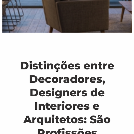
Distinções entre
Decoradores,
Designers de
Interiores e
Arquitetos: São
Profissões