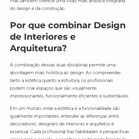
mas também oferece uma visão mais ampla e integrada
do design e da construção.
Por que combinar Design
de Interiores e
Arquitetura?
A combinação dessas duas disciplinas permite uma
abordagem mais holística ao design. Ao compreender
tanto a estética quanto a estrutura, os profissionais
podem criar espaços que são visualmente
impressionantes, funcionalmente eficientes e sustentáveis.
Em um mundo onde a estética e a funcionalidade são
igualmente importantes, entender as diferenças entre
decoradores, designers de interiores e arquitetos é
essencial. Cada profissional traz habilidades e perspectivas