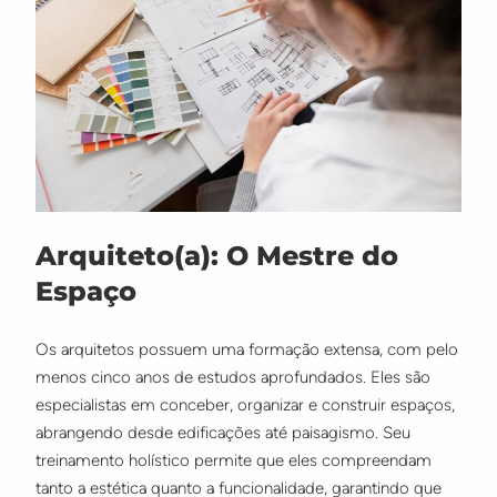
Arquiteto(a): O Mestre do
Espaço
Os arquitetos possuem uma formação extensa, com pelo
menos cinco anos de estudos aprofundados. Eles são
especialistas em conceber, organizar e construir espaços,
abrangendo desde edificações até paisagismo. Seu
treinamento holístico permite que eles compreendam
tanto a estética quanto a funcionalidade, garantindo que