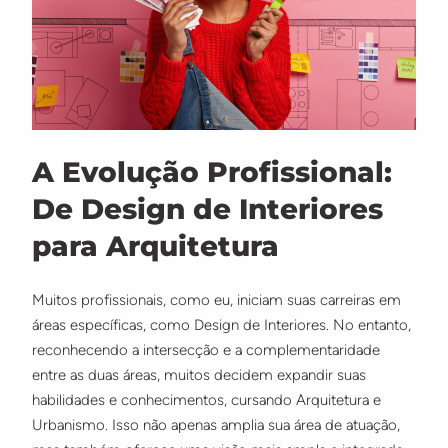
A Evolução Profissional:
De Design de Interiores
para Arquitetura
Muitos profissionais, como eu, iniciam suas carreiras em
áreas específicas, como Design de Interiores. No entanto,
reconhecendo a intersecção e a complementaridade
entre as duas áreas, muitos decidem expandir suas
habilidades e conhecimentos, cursando Arquitetura e
Urbanismo. Isso não apenas amplia sua área de atuação,