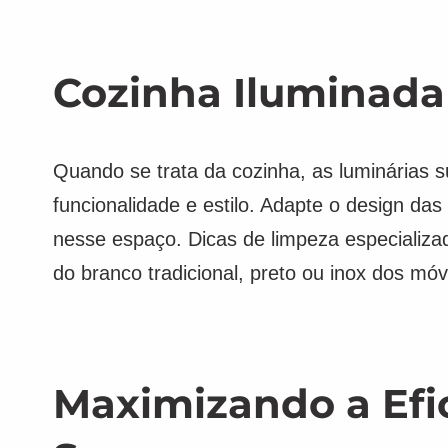
Cozinha Iluminada
Quando se trata da cozinha, as luminárias 
funcionalidade e estilo. Adapte o design d
nesse espaço. Dicas de limpeza especializ
do branco tradicional, preto ou inox dos móve
Maximizando a Efic