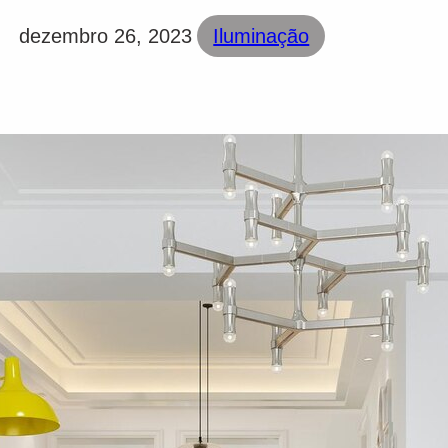
dezembro 26, 2023
Iluminação