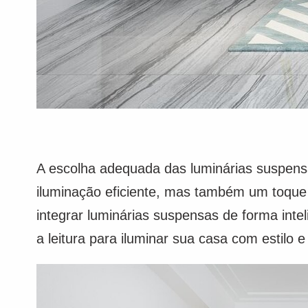
A escolha adequada das luminárias suspens
iluminação eficiente, mas também um toqu
integrar luminárias suspensas de forma inte
a leitura para iluminar sua casa com estilo e