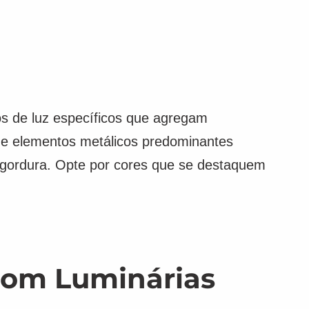
os de luz específicos que agregam
s e elementos metálicos predominantes
 gordura. Opte por cores que se destaquem
 com Luminárias