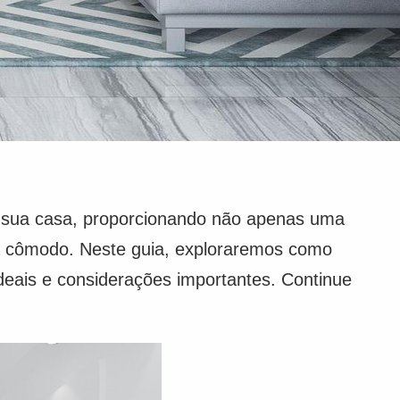
e sua casa, proporcionando não apenas uma
a cômodo. Neste guia, exploraremos como
deais e considerações importantes. Continue