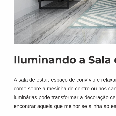
Iluminando a Sala 
A sala de estar, espaço de convívio e relax
como sobre a mesinha de centro ou nos canto
luminárias pode transformar a decoração ce
encontrar aquela que melhor se alinha ao es