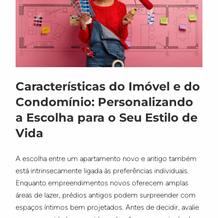
Características do Imóvel e do
Condomínio: Personalizando
a Escolha para o Seu Estilo de
Vida
A escolha entre um apartamento novo e antigo também
está intrinsecamente ligada às preferências individuais.
Enquanto empreendimentos novos oferecem amplas
áreas de lazer, prédios antigos podem surpreender com
espaços íntimos bem projetados. Antes de decidir, avalie