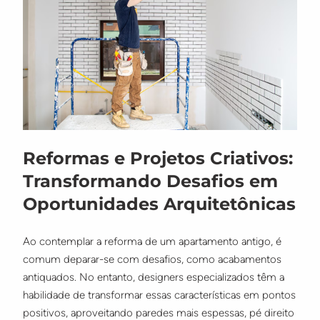
Reformas e Projetos Criativos:
Transformando Desafios em
Oportunidades Arquitetônicas
Ao contemplar a reforma de um apartamento antigo, é
comum deparar-se com desafios, como acabamentos
antiquados. No entanto, designers especializados têm a
habilidade de transformar essas características em pontos
positivos, aproveitando paredes mais espessas, pé direito