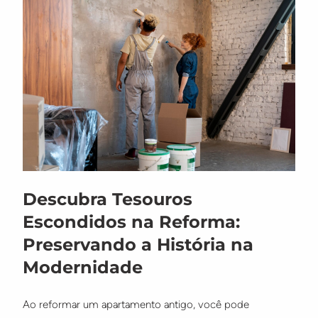
Descubra Tesouros
Escondidos na Reforma:
Preservando a História na
Modernidade
Ao reformar um apartamento antigo, você pode