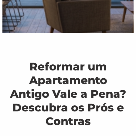
Reformar um
Apartamento
Antigo Vale a Pena?
Descubra os Prós e
Contras