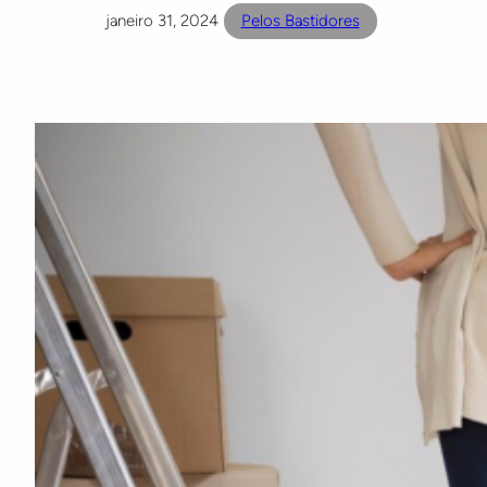
janeiro 31, 2024
Pelos Bastidores