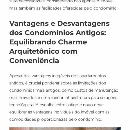
suas necessidades, considerando não apenas o imóvel,
mas também as facilidades oferecidas pelo condomínio.
Vantagens e Desvantagens
dos Condomínios Antigos:
Equilibrando Charme
Arquitetônico com
Conveniência
Apesar das vantagens inegáveis dos apartamentos
antigos, é crucial ponderar sobre as limitações dos
condomínios mais antigos, como custos de manutenção
mais elevados e uma menor infraestrutura para soluções
tecnológicas. A escolha entre antigo e novo deve
equilibrar as vantagens individuais do imóvel com as
comodidades proporcionadas pelo condomínio.