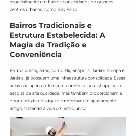
especialmente em bairros consolidados de grandes
centros urbanos, como São Paulo.
Bairros Tradicionais e
Estrutura Estabelecida: A
Magia da Tradição e
Conveniência
Bairros prestigiados, como Higienópolis, Jardim Europa e
Jardins, já possuem uma infraestrutura consolidada. Essas
áreas não apenas oferecem comércio local, shoppings e
escolas de alta qualidade, mas também proporcionam a
oportunidade de adquirir e reformar um apartamento
antigo, trazendo à vida um estilo único.