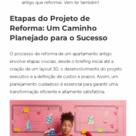
antigo que reformei. Vem ler também!
Etapas do Projeto de
Reforma: Um Caminho
Planejado para o Sucesso
O processo de reforma de um apartamento antigo
envolve etapas cruciais, desde o briefing inicial até a
criação de um layout 3D, o desenvolvimento do projeto
executivo e a definição de custos e prazos. Assim, um
planejamento cuidadoso é essencial para garantir uma
transformação eficiente e altamente satisfatória.