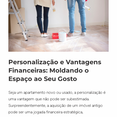
Personalização e Vantagens
Financeiras: Moldando o
Espaço ao Seu Gosto
Seja um apartamento novo ou usado, a personalização é
uma vantagem que não pode ser subestimada.
Surpreendentemente, a aquisição de um imóvel antigo
pode ser uma jogada financeira estratégica,