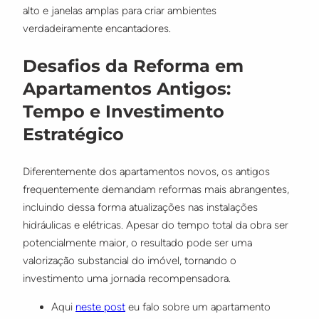
alto e janelas amplas para criar ambientes
verdadeiramente encantadores.
Desafios da Reforma em
Apartamentos Antigos:
Tempo e Investimento
Estratégico
Diferentemente dos apartamentos novos, os antigos
frequentemente demandam reformas mais abrangentes,
incluindo dessa forma atualizações nas instalações
hidráulicas e elétricas. Apesar do tempo total da obra ser
potencialmente maior, o resultado pode ser uma
valorização substancial do imóvel, tornando o
investimento uma jornada recompensadora.
Aqui
neste post
eu falo sobre um apartamento