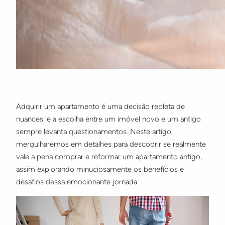
Adquirir um apartamento é uma decisão repleta de
nuances, e a escolha entre um imóvel novo e um antigo
sempre levanta questionamentos. Neste artigo,
mergulharemos em detalhes para descobrir se realmente
vale a pena comprar e reformar um apartamento antigo,
assim explorando minuciosamente os benefícios e
desafios dessa emocionante jornada.