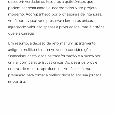
descobrir verdadeiros tesouros arquitetônicos que
podem ser restaurados e incorporados a um projeto
moderno. Acompanhado por profissionais de interiores,
você pode visualizar e preservar elementos únicos,
agregando valor não apenas à propriedade, mas à história
que ela carrega.
Em resumo, a decisão de reformar um apartamento
antigo é multifacetada, envolvendo considerações
financeiras, criatividade na transformação e a busca por
um lar com características únicas. Ao pesar os prós e
contras de maneira aprofundada, você estará mais
preparado para tomar a melhor decisão em sua jornada
imobiliária.